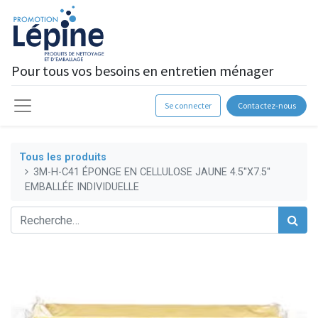
Pour tous vos besoins en entretien ménager
Se connecter
Contactez-nous
Tous les produits
3M-H-C41 ÉPONGE EN CELLULOSE JAUNE 4.5''X7.5''
EMBALLÉE INDIVIDUELLE