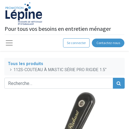
Pour tous vos besoins en entretien ménager
Se connecter
Contactez-nous
Tous les produits
112S-COUTEAU À MASTIC SÉRIE PRO RIGIDE 1.5''