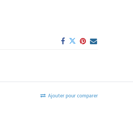
Ajouter pour comparer