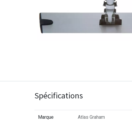
Spécifications
Marque
Atlas Graham