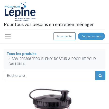
Pour tous vos besoins en entretien ménager
Se connecter
Contactez-nous
Tous les produits
ADV-200308 ''PRO-BLEND'' DOSEUR À PRODUIT POUR
GALLON 4L