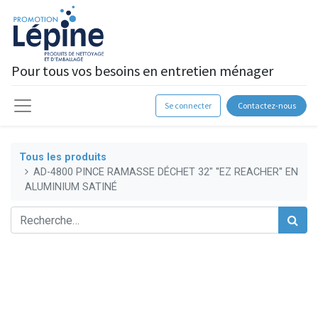
Pour tous vos besoins en entretien ménager
Se connecter
Contactez-nous
Tous les produits
AD-4800 PINCE RAMASSE DÉCHET 32" ''EZ REACHER'' EN
ALUMINIUM SATINÉ