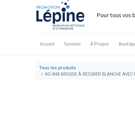
Pour tous vos 
Accueil
Services
À Propos
Boutiq
Tous les produits
AG-848 BROSSE À RÉCURER BLANCHE AVEC 