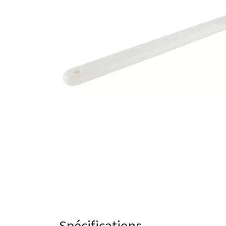
Spécifications