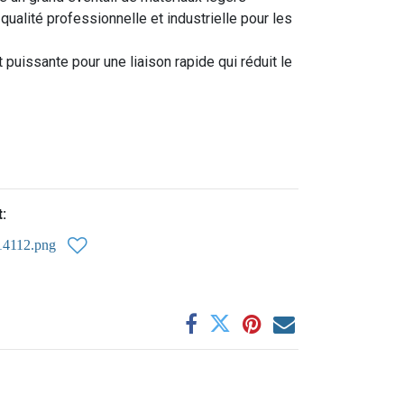
qualité professionnelle et industrielle pour les
 puissante pour une liaison rapide qui réduit le
:
14112.png