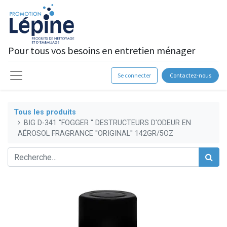
Pour tous vos besoins en entretien ménager
Se connecter
Contactez-nous
Tous les produits
BIG D-341 ''FOGGER '' DESTRUCTEURS D'ODEUR EN
AÉROSOL FRAGRANCE ''ORIGINAL'' 142GR/5OZ