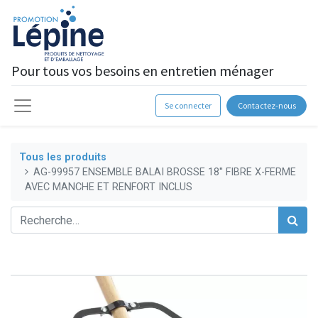
Pour tous vos besoins en entretien ménager
Se connecter
Contactez-nous
Tous les produits
AG-99957 ENSEMBLE BALAI BROSSE 18'' FIBRE X-FERME
AVEC MANCHE ET RENFORT INCLUS