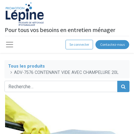
Pour tous vos besoins en entretien ménager
Se connecter
Contactez-nous
Tous les produits
ADV-7576 CONTENANT VIDE AVEC CHAMPELURE 20L