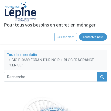
Pour tous vos besoins en entretien ménager
Se connecter
Contactez-nous
Tous les produits
BIG D-0689 ÉCRAN D'URINOIR + BLOC FRAGRANCE
''CERISE''