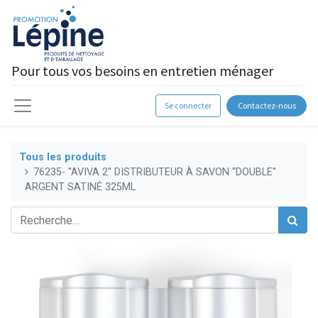
Pour tous vos besoins en entretien ménager
Se connecter
Contactez-nous
Tous les produits
76235- ''AVIVA 2'' DISTRIBUTEUR À SAVON ''DOUBLE''
ARGENT SATINÉ 325ML