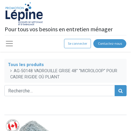
Pour tous vos besoins en entretien ménager
Se connecter
Contactez-nous
Tous les produits
AG-50148 VADROUILLE GRISE 48'' ''MICROLOOP'' POUR
CADRE RIGIDE OÙ PLIANT