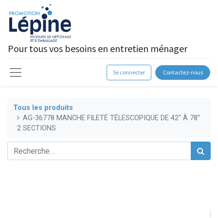
Pour tous vos besoins en entretien ménager
Se connecter
Contactez-nous
Tous les produits
AG-36778 MANCHE FILETÉ TÉLESCOPIQUE DE 42'' À 78''
2 SECTIONS