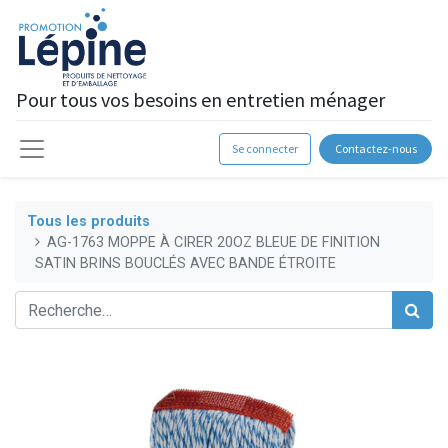
Pour tous vos besoins en entretien ménager
Se connecter
Contactez-nous
Tous les produits
AG-1763 MOPPE À CIRER 20OZ BLEUE DE FINITION
SATIN BRINS BOUCLÉS AVEC BANDE ÉTROITE