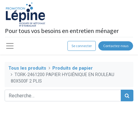
Pour tous vos besoins en entretien ménager
Se connecter
Contactez-nous
Tous les produits
Produits de papier
TORK-2461200 PAPIER HYGIÉNIQUE EN ROULEAU
80X500F 2 PLIS