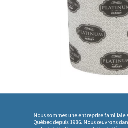
Nous sommes une entreprise familiale s
Québec depuis 1986. Nous œuvrons dan