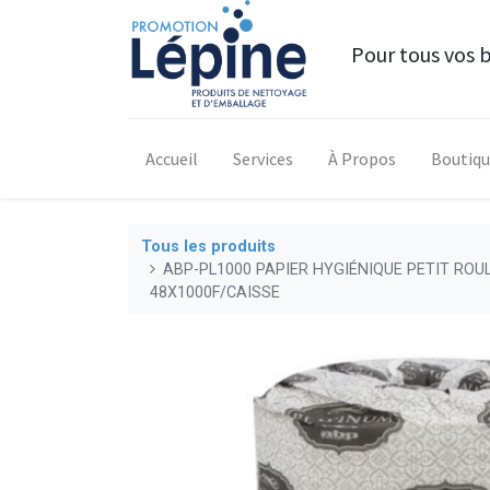
Pour tous vos 
Accueil
Services
À Propos
Boutiq
Tous les produits
ABP-PL1000 PAPIER HYGIÉNIQUE PETIT ROUL
48X1000F/CAISSE