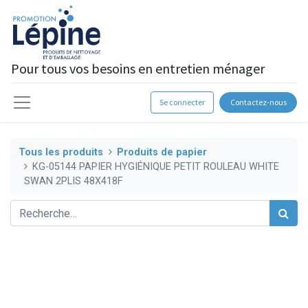
Pour tous vos besoins en entretien ménager
Se connecter
Contactez-nous
Tous les produits
Produits de papier
KG-05144 PAPIER HYGIÉNIQUE PETIT ROULEAU WHITE
SWAN 2PLIS 48X418F