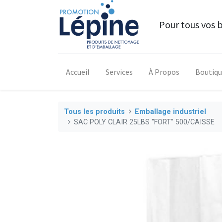
Pour tous vos 
Accueil
Services
À Propos
Boutiq
Tous les produits
Emballage industriel
SAC POLY CLAIR 25LBS ''FORT'' 500/CAISSE