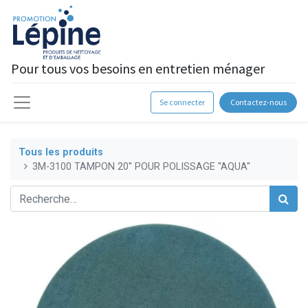
Pour tous vos besoins en entretien ménager
Se connecter
Contactez-nous
Tous les produits
3M-3100 TAMPON 20'' POUR POLISSAGE ''AQUA''