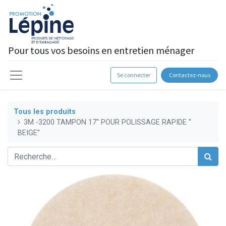
Pour tous vos besoins en entretien ménager
Se connecter
Contactez-nous
Tous les produits
3M -3200 TAMPON 17'' POUR POLISSAGE RAPIDE ''
BEIGE''