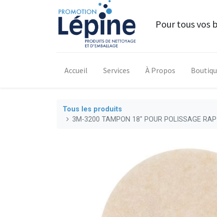
Pour tous vos 
Accueil
Services
À Propos
Boutiq
Tous les produits
3M-3200 TAMPON 18" POUR POLISSAGE RAPIDE