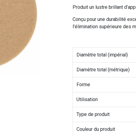
Produit un lustre brillant d’a
Conçu pour une durabilité exce
l’élimination supérieure des 
Diamètre total (impérial)
Diamètre total (métrique)
Forme
Utilisation
Type de produit
Couleur du produit