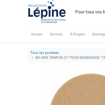
Pour tous vos 
Accueil
Services
À Propos
Boutiq
Tous les produits
3M-3400 TAMPON 21" POUR BRUNISSAGE ''T