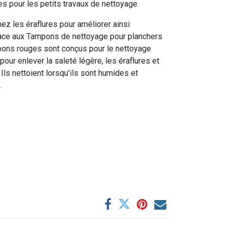
es pour les petits travaux de nettoyage.
ez les éraflures pour améliorer ainsi
râce aux Tampons de nettoyage pour planchers
pons rouges sont conçus pour le nettoyage
pour enlever la saleté légère, les éraflures et
Ils nettoient lorsqu’ils sont humides et
.