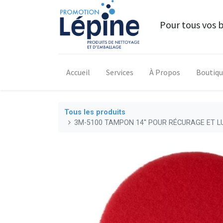
Pour tous vos 
Accueil
Services
À Propos
Boutiq
Tous les produits
3M-5100 TAMPON 14'' POUR RÉCURAGE ET LU