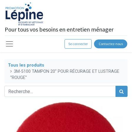
Pour tous vos besoins en entretien ménager
Se connecter
Contactez-nous
Tous les produits
3M-5100 TAMPON 20'' POUR RÉCURAGE ET LUSTRAGE
''ROUGE''