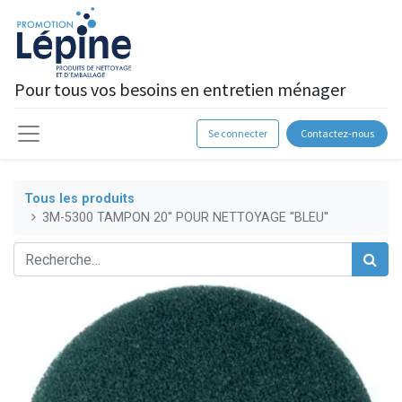
Pour tous vos besoins en entretien ménager
Se connecter
Contactez-nous
Tous les produits
3M-5300 TAMPON 20'' POUR NETTOYAGE ''BLEU''