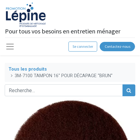
Pour tous vos besoins en entretien ménager
Se connecter
Contactez-nous
Tous les produits
3M-7100 TAMPON 16'' POUR DÉCAPAGE ''BRUN''