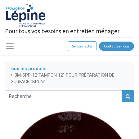
Pour tous vos besoins en entretien ménager
Se connecter
Contactez-nous
Tous les produits
3M-SPP-12 TAMPON 12" POUR PRÉPARATION DE
SURFACE ''BRUN''