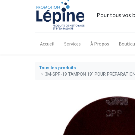
Pour tous vos 
Accueil
Services
À Propos
Boutiq
Tous les produits
3M-SPP-19 TAMPON 19'' POUR PRÉPARATION 