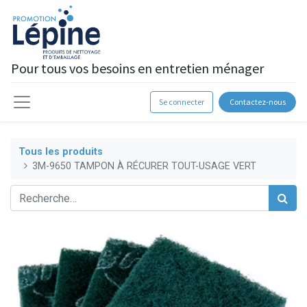
Pour tous vos besoins en entretien ménager
Se connecter
Contactez-nous
Tous les produits
3M-9650 TAMPON À RÉCURER TOUT-USAGE VERT