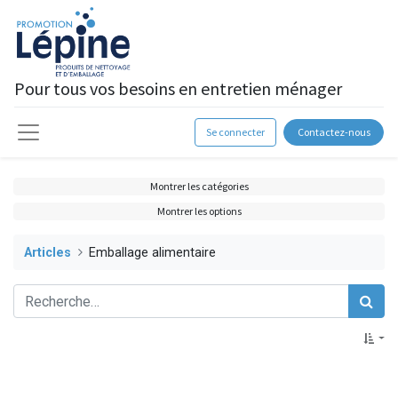
Pour tous vos besoins en entretien ménager
Se connecter
Contactez-nous
Montrer les catégories
Montrer les options
Articles
Emballage alimentaire