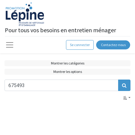
Pour tous vos besoins en entretien ménager
Se connecter
Contactez-nous
Montrer les catégories
Montrer les options